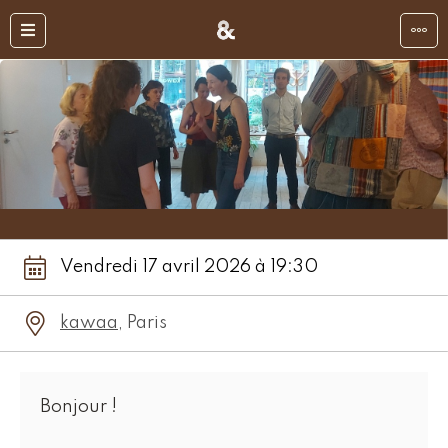
Vendredi 17 avril 2026 à 19:30
kawaa
, Paris
Bonjour !