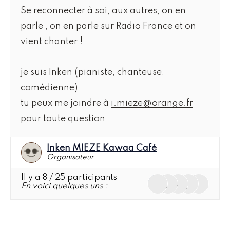
Se reconnecter à soi, aux autres, on en
parle , on en parle sur Radio France et on
vient chanter !
je suis Inken (pianiste, chanteuse,
comédienne)
tu peux me joindre à
i.mieze@orange.fr
pour toute question
Inken MIEZE Kawaa Café
Organisateur
Il y a 8
/ 25
participants
En voici quelques uns :