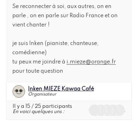
Se reconnecter à soi, aux autres, on en
parle , on en parle sur Radio France et on
vient chanter !
je suis Inken (pianiste, chanteuse,
comédienne)
tu peux me joindre à
i.mieze@orange.fr
pour toute question
Inken MIEZE Kawaa Café
Organisateur
Il y a 15
/ 25
participants
En voici quelques uns :