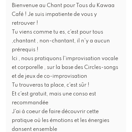
Bienvenue au Chant pour Tous du Kawaa
Café ! Je suis impatiente de vous y
retrouver !
Tu viens comme tu es, c'est pour tous
,chantant , non-chantant, il n'y a aucun
prérequis !
Ici , nous pratiquons l'improvisation vocale
et corporelle , sur la base des Circles-songs
et de jeux de co-improvisation
Tu trouveras ta place, c'est sûr !
Et c'est gratuit, mais une conso est
recommandée
J'ai à coeur de faire découvrir cette
pratique où les émotions et les énergies
dansent ensemble