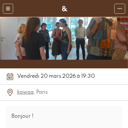
Vendredi 20 mars 2026 à 19:30
kawaa
, Paris
Bonjour !